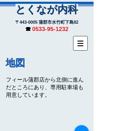
とくなが内科
〒443-0005 蒲郡市水竹町下島82
☎︎
0533-95-1232
地図
フィール蒲郡店から北側に進ん
だところにあり、専用駐車場も
用意しています。​