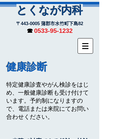
とくなが内科
〒443-0005 蒲郡市水竹町下島82
☎︎
0533-95-1232
健康診断​
​特定健康診査やがん検診をはじ
め、一般健康診断も受け付けて
います。予約制になりますの
で、電話または来院にてお問い
合わせください。