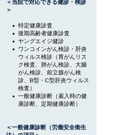
＜当院で対応できる健診・検診
＞
​特定健康診査
後期高齢者健康診査​
​​ヤングエイジ健診
ワンコインがん検診・肝炎
ウィルス検診（胃がんリス
ク検査、肺がん検診、大腸
がん検診、前立腺がん検
診、B型・C型肝炎ウィルス
検査）​​​​​​​​
​一般健康診断（雇入時の健
康診断、定期健康診断）​
＜一般健康診断（労働安全衛生